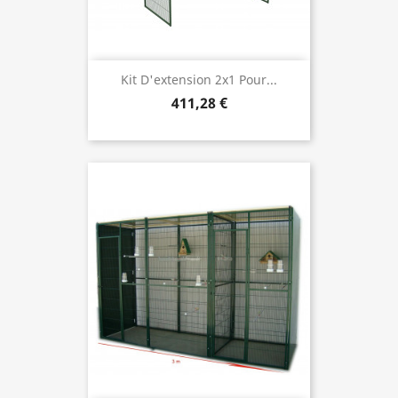
Kit D'extension 2x1 Pour...
411,28 €