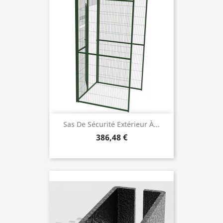
Sas De Sécurité Extérieur À...
386,48 €