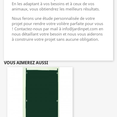
En les adaptant à vos besoins et à ceux de vos
animaux, vous obtiendrez les meilleurs résultats.
Nous ferons une étude personnalisée de votre
projet pour rendre votre volière parfaite pour vous
! Contactez-nous par mail à info@jardinpet.com en
nous détaillant votre besoin et nous vous aiderons
à construire votre projet sans aucune obligation.
VOUS AIMEREZ AUSSI