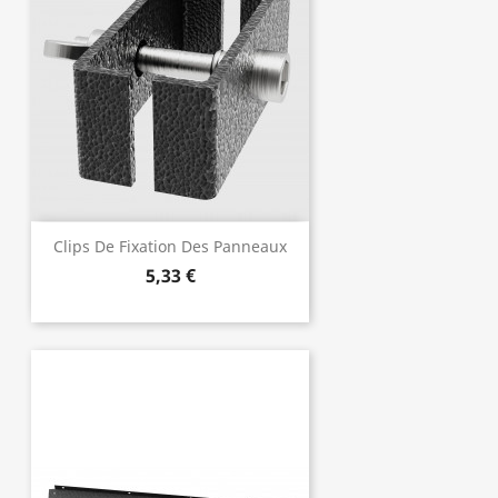
Clips De Fixation Des Panneaux
5,33 €