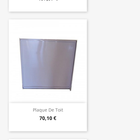
Plaque De Toit
70,10 €