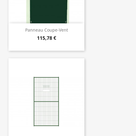
Panneau Coupe-Vent
115,78 €