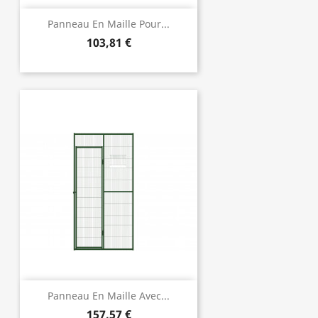
Panneau En Maille Pour...
103,81 €
Panneau En Maille Avec...
157,57 €