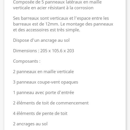
Composée de 5 panneaux latéraux en maille
verticale en acier résistant à la corrosion
Ses barreaux sont verticaux et l’espace entre les
barreaux est de 12mm. Le montage des panneaux
et des accessoires est très simple.
Dispose d’un ancrage au sol
Dimensions : 205 x 105.6 x 203
Composants :
2 panneaux en maille verticale
3 panneaux coupe-vent opaques
1 panneau avec porte d’entrée
2 éléments de toit de commencement
4 éléments de pente de toit
2 ancrages au sol