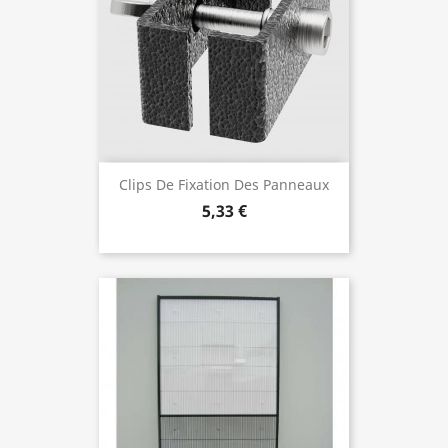
Clips De Fixation Des Panneaux
5,33 €