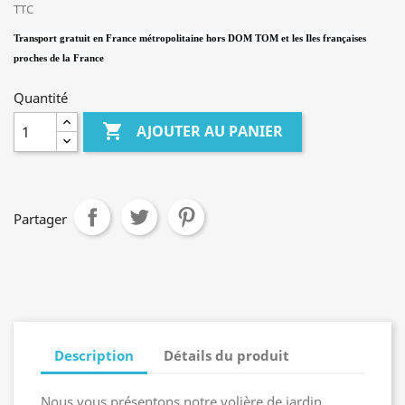
TTC
Transport gratuit en France métropolitaine hors DOM TOM et les Iles françaises
proches de la France
Quantité

AJOUTER AU PANIER
Partager
Description
Détails du produit
Nous vous présentons notre volière de jardin