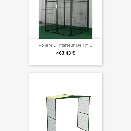
Volière D’intérieur De 1m...
463,43 €