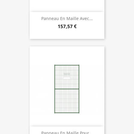
Panneau En Maille Avec...
157,57 €
Panneau En Maille Pour...