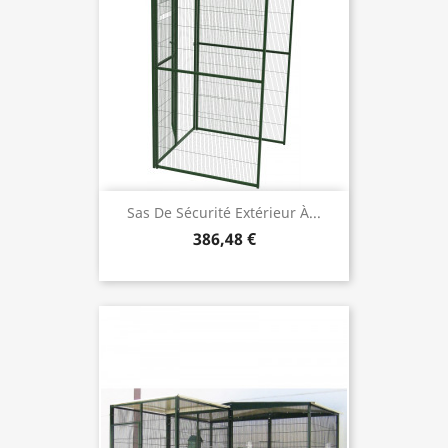
Sas De Sécurité Extérieur À...
386,48 €