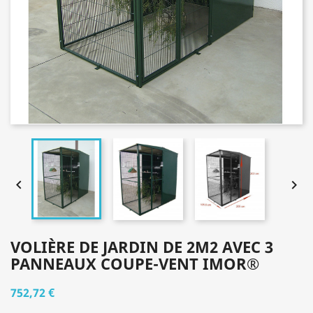


VOLIÈRE DE JARDIN DE 2M2 AVEC 3
PANNEAUX COUPE-VENT IMOR®
752,72 €