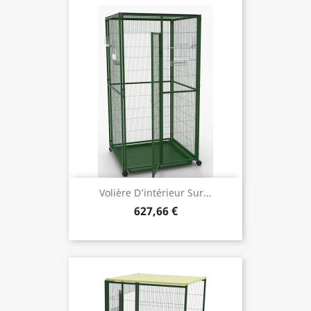
Volière D’intérieur Sur...
627,66 €