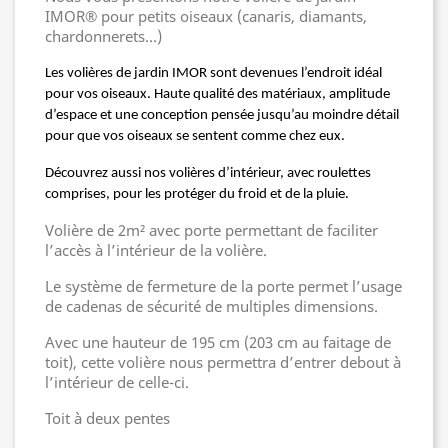
IMOR® pour petits oiseaux (canaris, diamants,
chardonnerets…)
Les volières de jardin IMOR sont devenues l’endroit idéal 
pour vos oiseaux. Haute qualité des matériaux, amplitude 
d’espace et une conception pensée jusqu’au moindre détail 
pour que vos oiseaux se sentent comme chez eux.  
Découvrez aussi nos volières d’intérieur, avec roulettes 
comprises, pour les protéger du froid et de la pluie.
Volière de 2m² avec porte permettant de faciliter
l’accès à l’intérieur de la volière.
Le système de fermeture de la porte permet l’usage
de cadenas de sécurité de multiples dimensions.
Avec une hauteur de 195 cm (203 cm au faitage de
toit), cette volière nous permettra d’entrer debout à
l’intérieur de celle-ci.
Toit à deux pentes