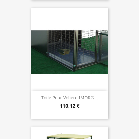
Toile Pour Voliere IMOR®...
110,12 €