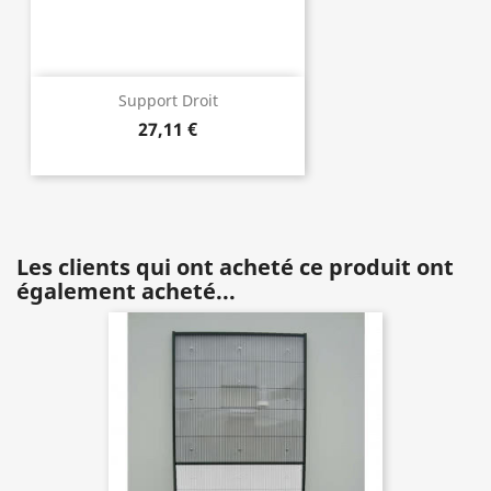
Support Droit
27,11 €
Les clients qui ont acheté ce produit ont
également acheté...