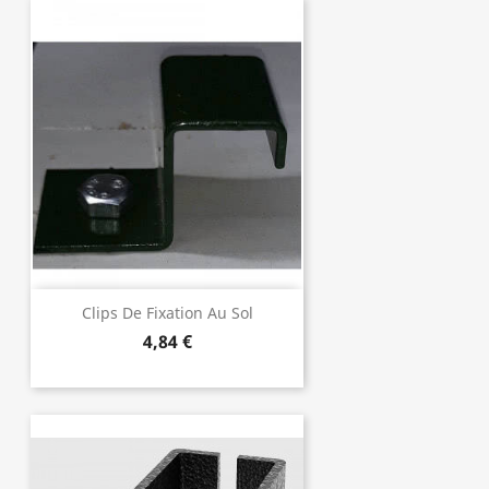
Clips De Fixation Au Sol
4,84 €