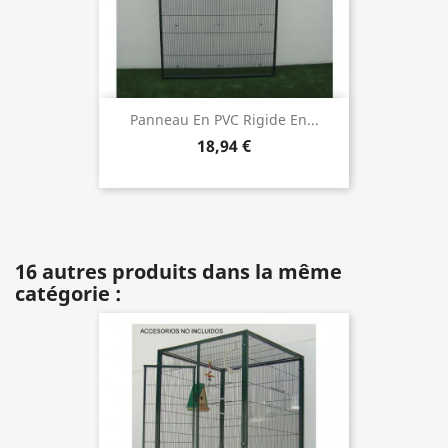
Panneau En PVC Rigide En...
18,94 €
16 autres produits dans la même
catégorie :