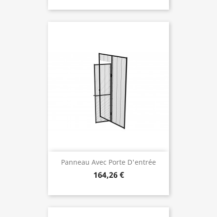
Panneau Avec Porte D'entrée
164,26 €