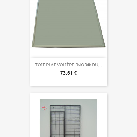
TOIT PLAT VOLIÈRE IMOR® DU...
73,61 €