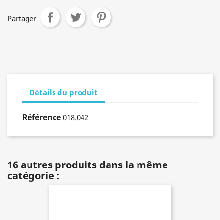
Partager
Détails du produit
Référence
018.042
16 autres produits dans la même
catégorie :