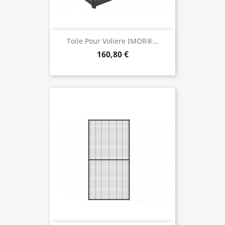
Toile Pour Voliere IMOR®...
160,80 €