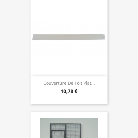
Couverture De Toit Plat...
10,78 €