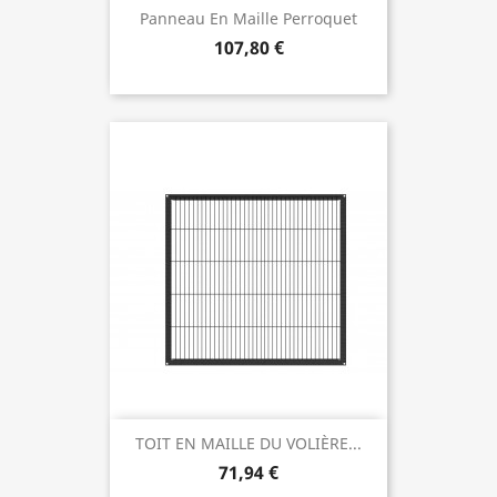
Panneau En Maille Perroquet
107,80 €
TOIT EN MAILLE DU VOLIÈRE...
71,94 €