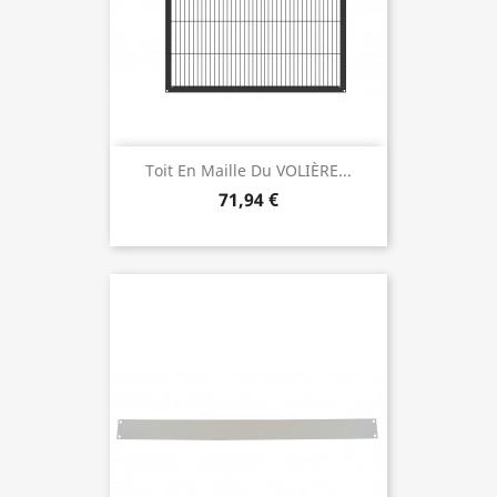
Toit En Maille Du VOLIÈRE...
71,94 €