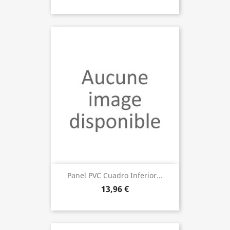
Panel PVC Cuadro Inferior...
13,96 €