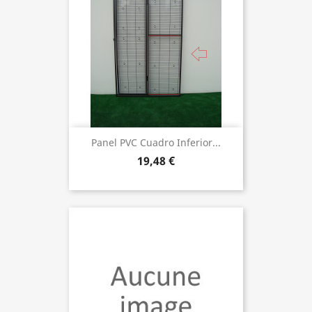
Panel PVC Cuadro Inferior...
19,48 €