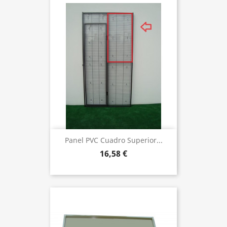
Panel PVC Cuadro Superior...
16,58 €