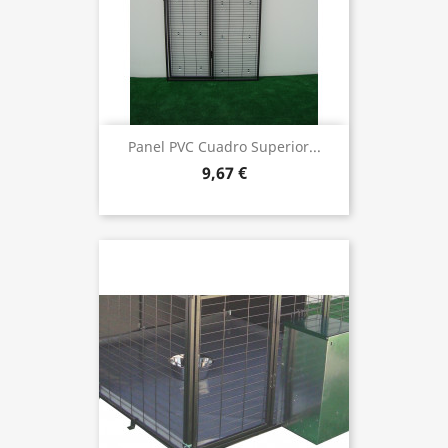
Panel PVC Cuadro Superior...
9,67 €